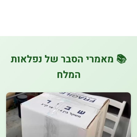
📚 מאמרי הסבר של נפלאות
המלח