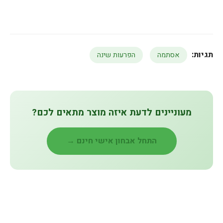
תגיות:
אסתמה
הפרעות שינה
מעוניינים לדעת איזה מוצר מתאים לכם?
התחל אבחון אישי חינם →