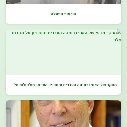
הוראות הפעלה
מחקר של האוניברסיטה העברית והטכניון הוכיח : מולקולות מל...