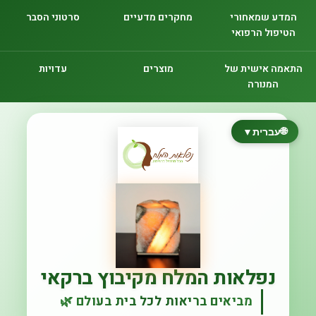
המדע שמאחורי
מחקרים מדעיים
סרטוני הסבר
הטיפול הרפואי
התאמה אישית של
מוצרים
עדויות
המנורה
🌐
עברית
▼
נפלאות המלח מקיבוץ ברקאי
מביאים בריאות לכל בית בעולם 🌿