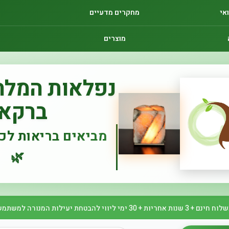
אי
מחקרים מדעיים
מוצרים
נפלאות המלח
ברקאי
מביאים בריאות לכל
🌿
ינם + 3 שנות אחריות + 30 ימי ליווי להבטחת יעילות המנורה למשתמש