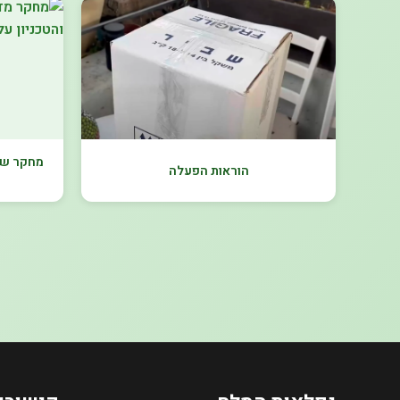
מחקר של 
הוראות הפעלה