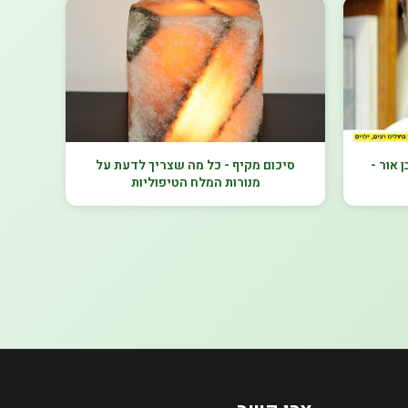
 אור -
סיכום מקיף - כל מה שצריך לדעת על
מנורות המלח הטיפוליות