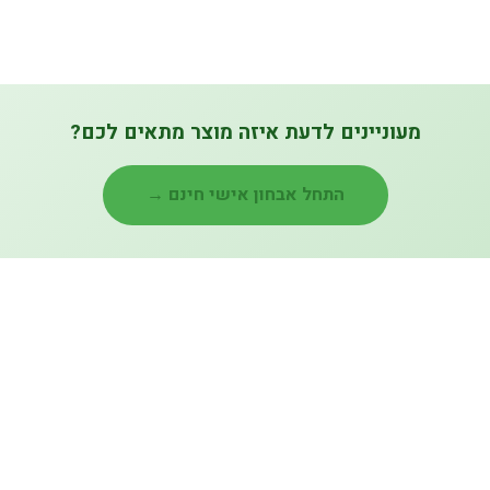
מעוניינים לדעת איזה מוצר מתאים לכם?
התחל אבחון אישי חינם →