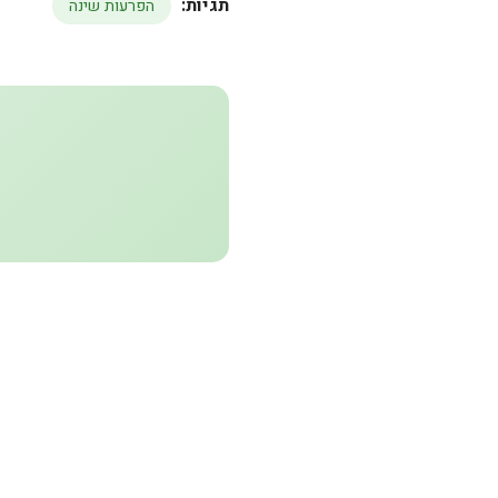
תגיות:
הפרעות שינה