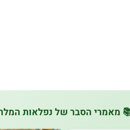
 מאמרי הסבר של נפלאות המלח