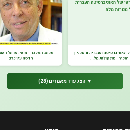
האוניברסיטה העברית והטכניון
מכתב המלצה רפואי: פרופ' ראובן
הוכיח : מולקולות מל...
הדסה עין כרם
▼ הצג עוד מאמרים (28)