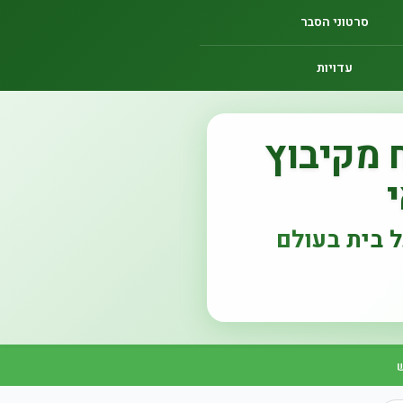
סרטוני הסבר
עדויות
 מקיבוץ
 בית בעולם